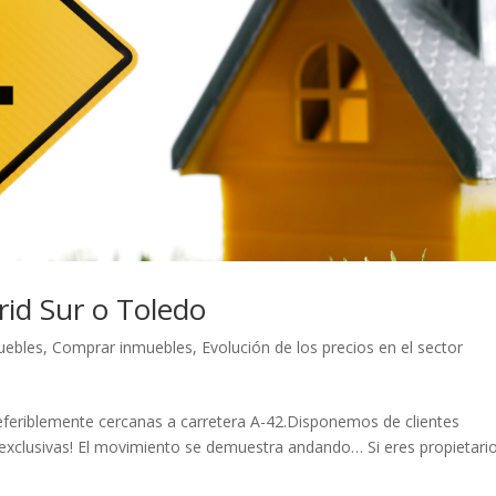
rid Sur o Toledo
muebles
,
Comprar inmuebles
,
Evolución de los precios en el sector
feriblemente cercanas a carretera A-42.Disponemos de clientes
in exclusivas! El movimiento se demuestra andando… Si eres propietari