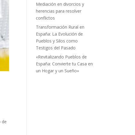
Mediación en divorcios y
herencias para resolver
conflictos
Transformación Rural en
España: La Evolución de
Pueblos y Silos como
Testigos del Pasado
«Revitalizando Pueblos de
España: Convierte tu Casa en
un Hogar y un Sueño»
o de