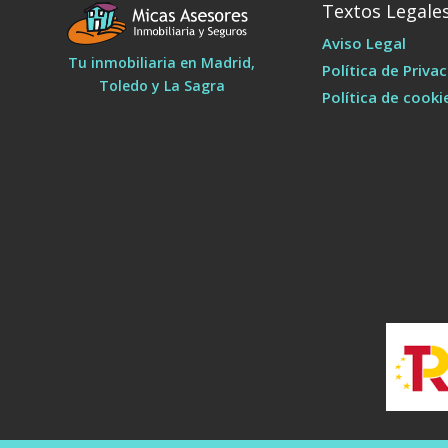
Textos Legale
Aviso Legal
Tu inmobiliaria en Madrid,
Política de Priva
Toledo y La Sagra
Política de cooki