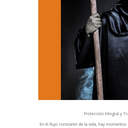
Protección Integral y 
En el flujo constante de la vida, hay momentos