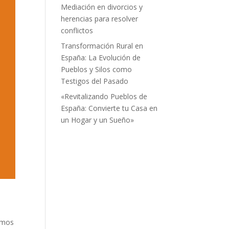
Mediación en divorcios y
herencias para resolver
conflictos
Transformación Rural en
España: La Evolución de
Pueblos y Silos como
Testigos del Pasado
«Revitalizando Pueblos de
España: Convierte tu Casa en
un Hogar y un Sueño»
ramos