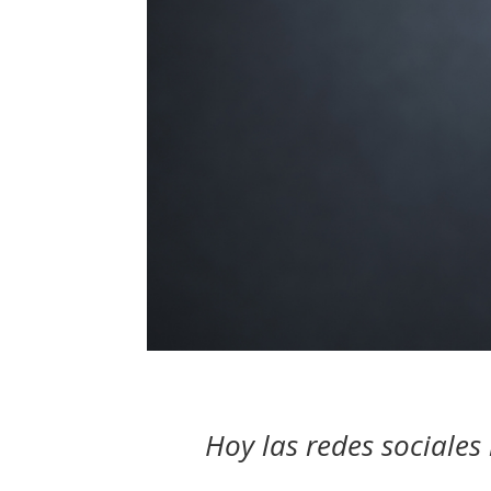
Hoy las redes sociale