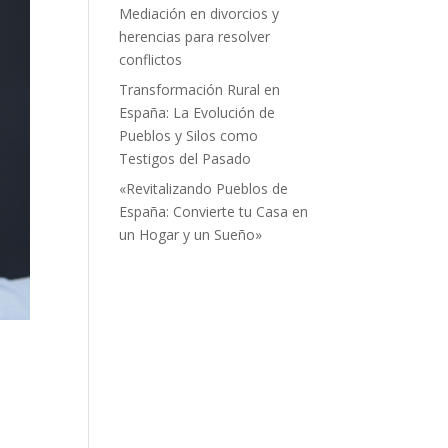
Mediación en divorcios y
herencias para resolver
conflictos
Transformación Rural en
España: La Evolución de
Pueblos y Silos como
Testigos del Pasado
«Revitalizando Pueblos de
España: Convierte tu Casa en
un Hogar y un Sueño»