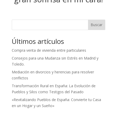
Buscar
Últimos artículos
Compra venta de vivienda entre particulares
Consejos para una Mudanza sin Estrés en Madrid y
Toledo.
Mediación en divorcios y herencias para resolver
conflictos
Transformación Rural en España: La Evolución de
Pueblos y Silos como Testigos del Pasado
«Revitalizando Pueblos de España: Convierte tu Casa
en un Hogar y un Sueño»