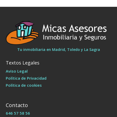
Tu inmobiliaria en Madrid, Toledo y La Sagra
Textos Legales
Aviso Legal
Política de Privacidad
Política de cookies
Contacto
646 57 58 56